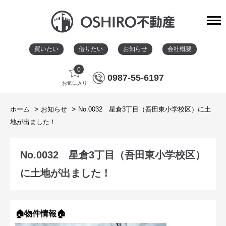
買いたい
借りたい
お知らせ
会社概要
0
0987-55-6197
お気に入り
ホーム
お知らせ
No.0032 星倉3丁目（吾田東小学校区）に土
地が出ました！
No.0032 星倉3丁目（吾田東小学校区）
に土地が出ました！
🏠物件情報🏠