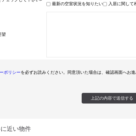
最新の空室状況を知りたい
入居に関して
要望
ーポリシー
を必ずお読みください。同意頂いた場合は、確認画面へお進
件に近い物件