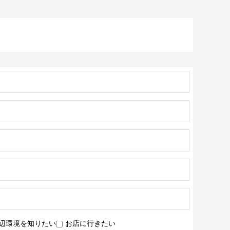
辺環境を知りたい
お店に行きたい