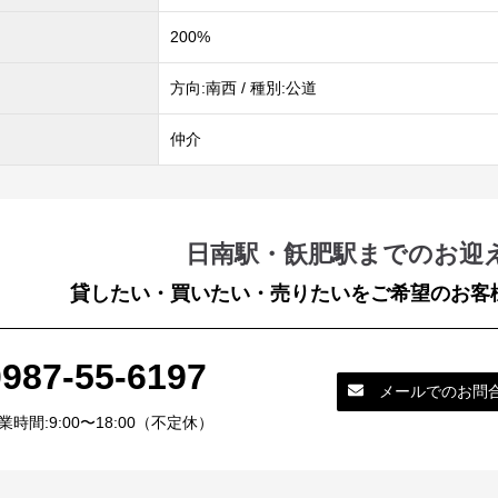
200%
方向:南西 / 種別:公道
仲介
日南駅・飫肥駅までのお迎
貸したい・買いたい・売りたいをご希望のお客
0987-55-6197
メールでのお問
業時間:9:00〜18:00（不定休）