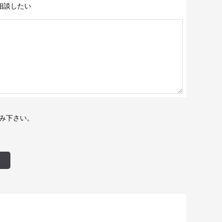
相談したい
み下さい。