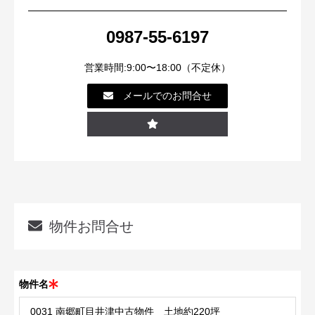
0987-55-6197
営業時間:9:00〜18:00（不定休）
メールでのお問合せ
物件お問合せ
物件名