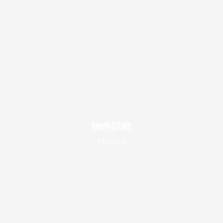
物件詳細
DETAILS