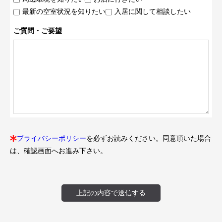
最新の空室状況を知りたい
入居に関して相談したい
ご質問・ご要望
プライバシーポリシー
を必ずお読みください。同意頂いた場合
は、確認画面へお進み下さい。