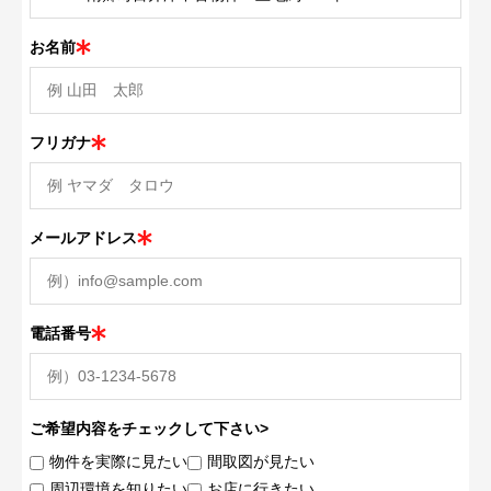
お名前
フリガナ
メールアドレス
電話番号
ご希望内容をチェックして下さい>
物件を実際に見たい
間取図が見たい
周辺環境を知りたい
お店に行きたい