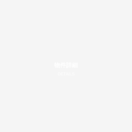
物件詳細
DETAILS