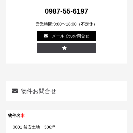
0987-55-6197
営業時間:9:00〜18:00（不定休）
メールでのお問合せ
物件お問合せ
物件名