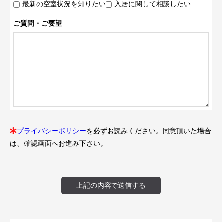
最新の空室状況を知りたい
入居に関して相談したい
ご質問・ご要望
プライバシーポリシー
を必ずお読みください。同意頂いた場合
は、確認画面へお進み下さい。