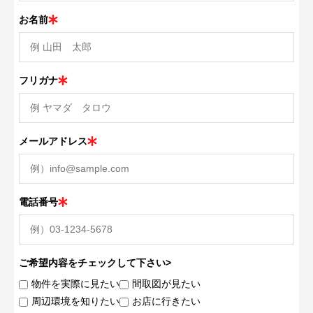
お名前
フリガナ
メールアドレス
電話番号
ご希望内容をチェックして下さい>
物件を実際に見たい
間取図が見たい
周辺環境を知りたい
お店に行きたい